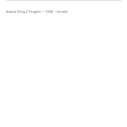
Acacia Ring 2 Fingers — 210€ – Amber